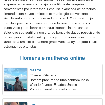
empresa agradável com a ajuda de filtros de pesquisa
convenientes por interesses. Pesquisa avançada de parceiros,
flertando com novos amigos e comunicação conveniente,
visualizando perfis ou procurando um casal. O site vai te ajudar a
escolher parceiros e construir um relacionamento sério com
quem você pode flertar e procurar homens interessantes.
Selecione seu perfil em um grande banco de dados pesquisando
no site por candidatos adequados para atrair novos membros.
Junte-se a um site de namoro grátis West Lafayette para locais,
estrangeiros e turistas.
Homens e mulheres online
Nestor
59 anos, Gêmeos
Homem procurando uma senhora idosa
West Lafayette, Estados Unidos
Relacionamento de curto prazo
Lara