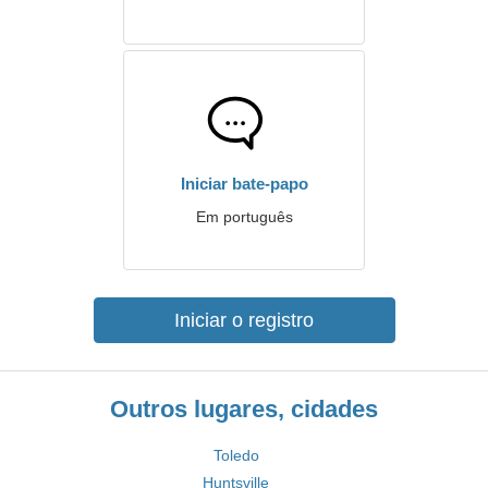
Iniciar bate-papo
Em português
Iniciar o registro
Outros lugares, cidades
Toledo
Huntsville