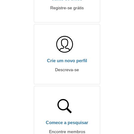
Registre-se grátis
Crie um novo perfil
Descreva-se
Comece a pesquisar
Encontre membros