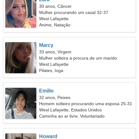
30 anos, Câncer
Mulher procurando um casal 32-37
West Lafayette
Anime, Natação
Marcy
33 anos, Virgem
Mulher solteira a procura de um marido
West Lafayette
Pilates, Ioga
Emilio
32 anos, Peixes
Homem solteiro procurando uma esposa 25-31
West Lafayette, Estados Unidos
Caminha ao ar livre, Voluntariado
Howard