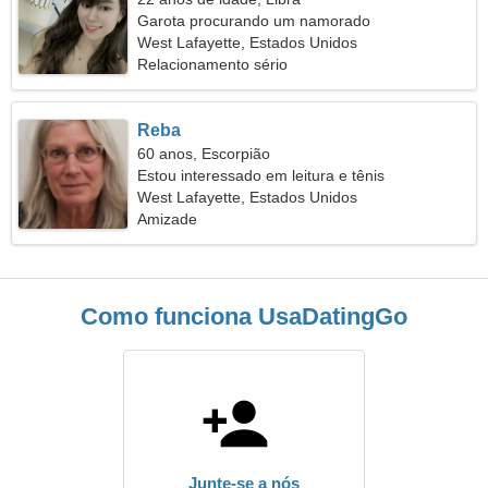
Garota procurando um namorado
West Lafayette, Estados Unidos
Relacionamento sério
Reba
60 anos, Escorpião
Estou interessado em leitura e tênis
West Lafayette, Estados Unidos
Amizade
Como funciona UsaDatingGo
Junte-se a nós