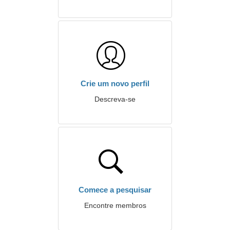
Crie um novo perfil
Descreva-se
Comece a pesquisar
Encontre membros