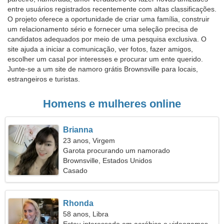
entre usuários registrados recentemente com altas classificações.
O projeto oferece a oportunidade de criar uma família, construir
um relacionamento sério e fornecer uma seleção precisa de
candidatos adequados por meio de uma pesquisa exclusiva. O
site ajuda a iniciar a comunicação, ver fotos, fazer amigos,
escolher um casal por interesses e procurar um ente querido.
Junte-se a um site de namoro grátis Brownsville para locais,
estrangeiros e turistas.
Homens e mulheres online
Brianna
23 anos, Virgem
Garota procurando um namorado
Brownsville, Estados Unidos
Casado
Rhonda
58 anos, Libra