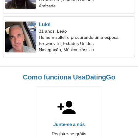
Amizade
Luke
31 anos, Leão
Homem solteiro procurando uma esposa
Brownsville, Estados Unidos
Navegação, Música clássica
Como funciona UsaDatingGo
Junte-se a nós
Registre-se grátis