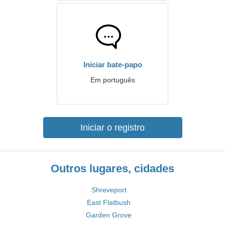
Iniciar bate-papo
Em português
Iniciar o registro
Outros lugares, cidades
Shreveport
East Flatbush
Garden Grove