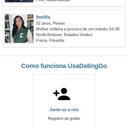
Imelda
32 anos, Peixes
Mulher solteira a procura de um marido 33-39
North Andover, Estados Unidos
Física, Filosofia
Como funciona UsaDatingGo
Junte-se a nós
Registre-se grátis