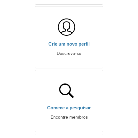
Crie um novo perfil
Descreva-se
Comece a pesquisar
Encontre membros