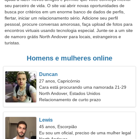
seu parceiro de vida. O site vai abrir novas oportunidades de
busca por critérios em um enorme banco de dados de perfis,
flertar, iniciar um relacionamento sério. Adicione seu perfil
pessoal, procure conversas amorosas, faça upload de fotos para
encontros virtuais usando tecnologia especial. Junte-se a um site
de namoro grátis North Andover para locais, estrangeiros e
turistas.
Homens e mulheres online
Duncan
27 anos, Capricórnio
Cara está procurando uma namorada 21-29
North Andover, Estados Unidos
Relacionamento de curto prazo
Lewis
45 anos, Escorpião
Eu sou um oficial, preciso de uma mulher legal