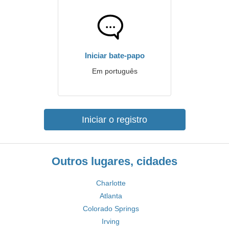
Iniciar bate-papo
Em português
Iniciar o registro
Outros lugares, cidades
Charlotte
Atlanta
Colorado Springs
Irving