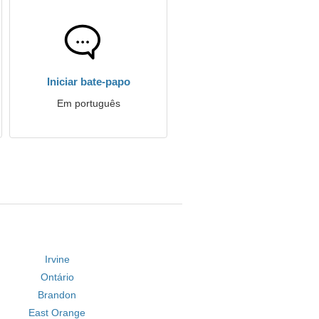
Iniciar bate-papo
Em português
Irvine
Ontário
Brandon
East Orange