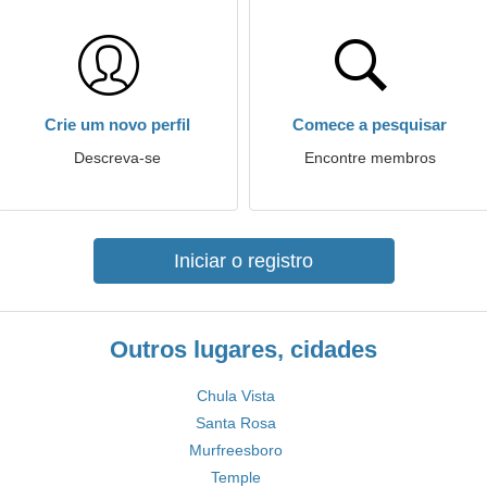
Crie um novo perfil
Comece a pesquisar
Descreva-se
Encontre membros
Iniciar o registro
Outros lugares, cidades
Chula Vista
Santa Rosa
Murfreesboro
Temple