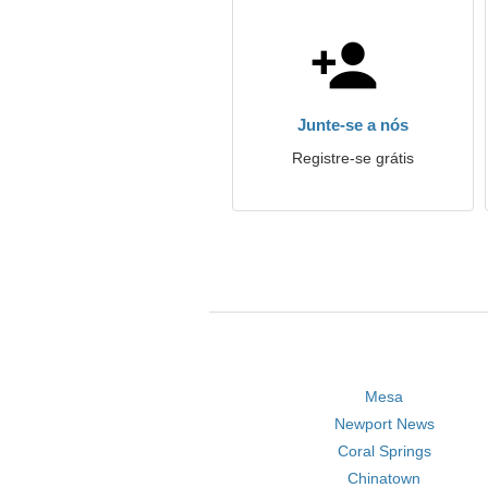
Junte-se a nós
Registre-se grátis
Mesa
Newport News
Coral Springs
Chinatown