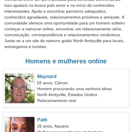
Isso ajudará na busca pelo amor e no início de conhecidos
interessantes. Ajuda a encontrar parceiros adequados,
conhecidos agradáveis, relacionamentos próximos e amizade. A
comunidade oferece uma oportunidade para um homem solteiro
começar a namorar online, encontrar um relacionamento sério,
comunicação, correspondência e relacionamentos românticos.
Junte-se a um site de namoro grátis North Amityville para locais,
estrangeiros e turistas.
Homens e mulheres online
Maynard
55 anos, Câncer
Homem procurando uma senhora idosa
North Amityville, Estados Unidos
Relacionamento real
Patti
26 anos, Aquário