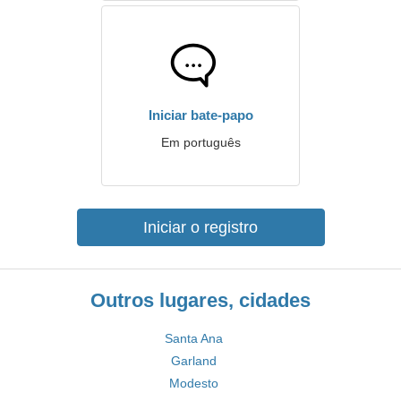
Iniciar bate-papo
Em português
Iniciar o registro
Outros lugares, cidades
Santa Ana
Garland
Modesto