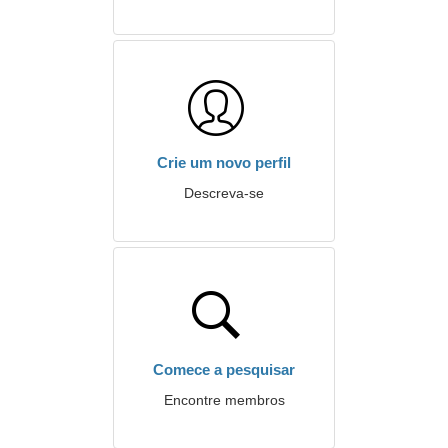
Crie um novo perfil
Descreva-se
Comece a pesquisar
Encontre membros