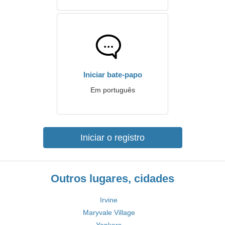
Iniciar bate-papo
Em português
Iniciar o registro
Outros lugares, cidades
Irvine
Maryvale Village