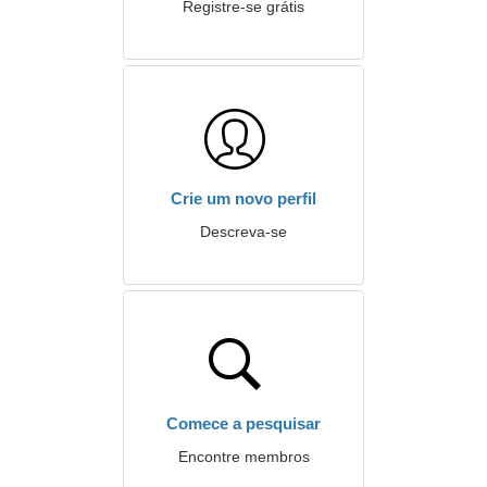
Registre-se grátis
Crie um novo perfil
Descreva-se
Comece a pesquisar
Encontre membros