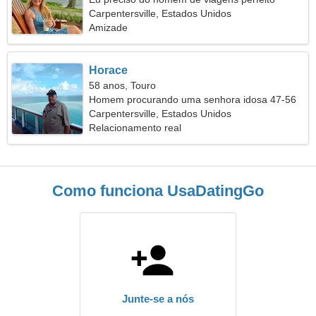
Carpentersville, Estados Unidos
Amizade
Horace
58 anos, Touro
Homem procurando uma senhora idosa 47-56
Carpentersville, Estados Unidos
Relacionamento real
Como funciona UsaDatingGo
Junte-se a nós