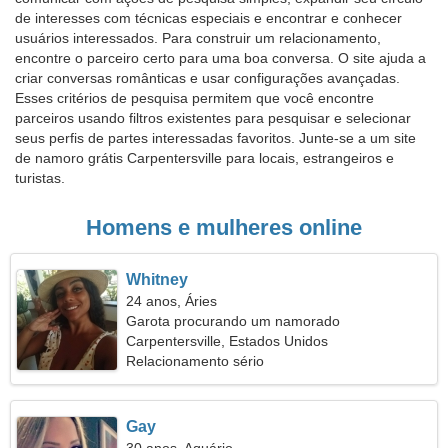
de interesses com técnicas especiais e encontrar e conhecer
usuários interessados. Para construir um relacionamento,
encontre o parceiro certo para uma boa conversa. O site ajuda a
criar conversas românticas e usar configurações avançadas.
Esses critérios de pesquisa permitem que você encontre
parceiros usando filtros existentes para pesquisar e selecionar
seus perfis de partes interessadas favoritos. Junte-se a um site
de namoro grátis Carpentersville para locais, estrangeiros e
turistas.
Homens e mulheres online
Whitney
24 anos, Áries
Garota procurando um namorado
Carpentersville, Estados Unidos
Relacionamento sério
Gay