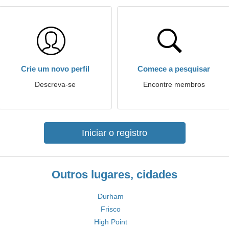
Crie um novo perfil
Comece a pesquisar
Descreva-se
Encontre membros
Iniciar o registro
Outros lugares, cidades
Durham
Frisco
High Point