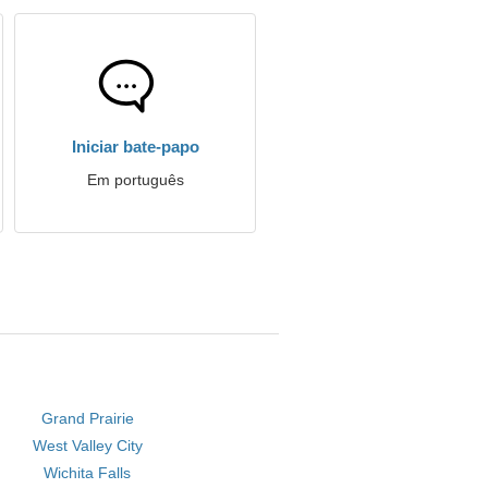
Iniciar bate-papo
Em português
Grand Prairie
West Valley City
Wichita Falls