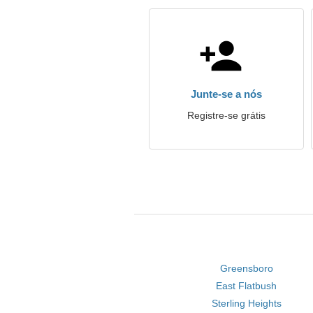
Junte-se a nós
Registre-se grátis
Greensboro
East Flatbush
Sterling Heights