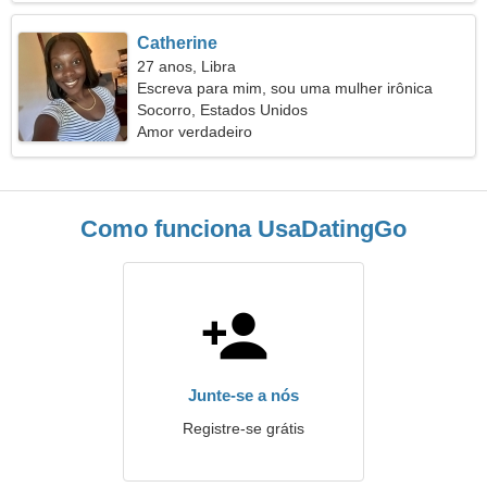
Catherine
27 anos, Libra
Escreva para mim, sou uma mulher irônica
Socorro, Estados Unidos
Amor verdadeiro
Como funciona UsaDatingGo
Junte-se a nós
Registre-se grátis