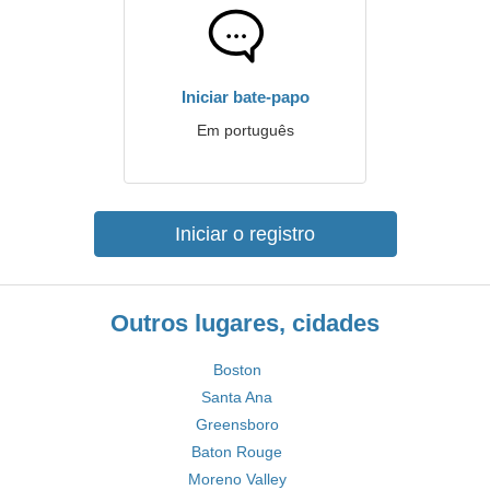
Iniciar bate-papo
Em português
Iniciar o registro
Outros lugares, cidades
Boston
Santa Ana
Greensboro
Baton Rouge
Moreno Valley