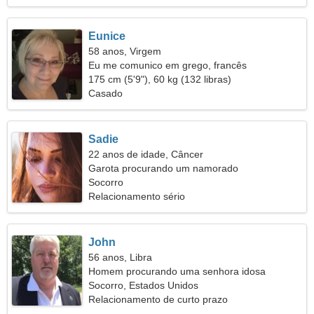
Eunice
58 anos, Virgem
Eu me comunico em grego, francês
175 cm (5'9"), 60 kg (132 libras)
Casado
Sadie
22 anos de idade, Câncer
Garota procurando um namorado
Socorro
Relacionamento sério
John
56 anos, Libra
Homem procurando uma senhora idosa
Socorro, Estados Unidos
Relacionamento de curto prazo