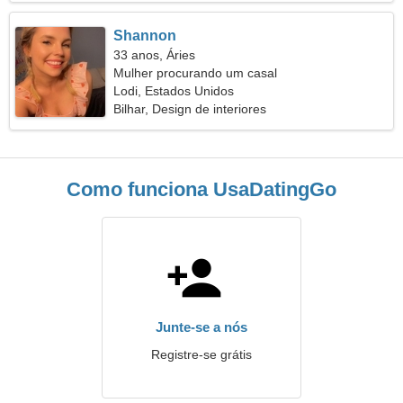
Shannon
33 anos, Áries
Mulher procurando um casal
Lodi, Estados Unidos
Bilhar, Design de interiores
Como funciona UsaDatingGo
Junte-se a nós
Registre-se grátis