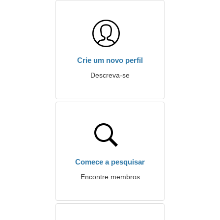
Crie um novo perfil
Descreva-se
Comece a pesquisar
Encontre membros