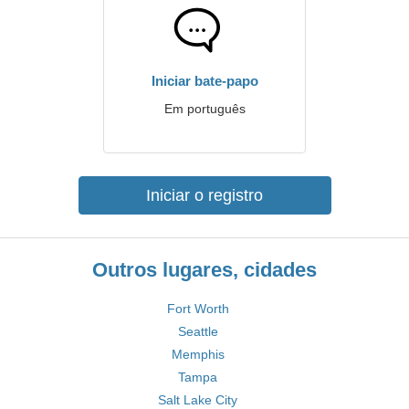
Iniciar bate-papo
Em português
Iniciar o registro
Outros lugares, cidades
Fort Worth
Seattle
Memphis
Tampa
Salt Lake City