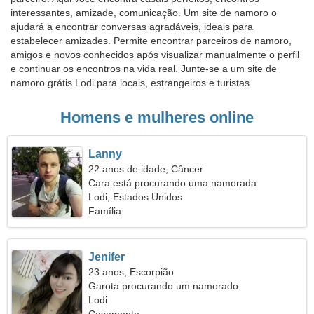
interessantes, amizade, comunicação. Um site de namoro o
ajudará a encontrar conversas agradáveis, ideais para
estabelecer amizades. Permite encontrar parceiros de namoro,
amigos e novos conhecidos após visualizar manualmente o perfil
e continuar os encontros na vida real. Junte-se a um site de
namoro grátis Lodi para locais, estrangeiros e turistas.
Homens e mulheres online
Lanny
22 anos de idade, Câncer
Cara está procurando uma namorada
Lodi, Estados Unidos
Família
Jenifer
23 anos, Escorpião
Garota procurando um namorado
Lodi