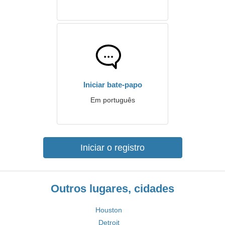
Iniciar bate-papo
Em português
Iniciar o registro
Outros lugares, cidades
Houston
Detroit