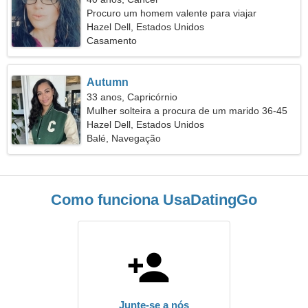
Procuro um homem valente para viajar
Hazel Dell, Estados Unidos
Casamento
Autumn
33 anos, Capricórnio
Mulher solteira a procura de um marido 36-45
Hazel Dell, Estados Unidos
Balé, Navegação
Como funciona UsaDatingGo
Junte-se a nós