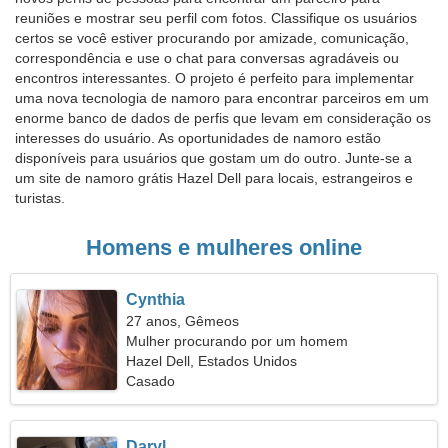
reuniões e mostrar seu perfil com fotos. Classifique os usuários
certos se você estiver procurando por amizade, comunicação,
correspondência e use o chat para conversas agradáveis ou
encontros interessantes. O projeto é perfeito para implementar
uma nova tecnologia de namoro para encontrar parceiros em um
enorme banco de dados de perfis que levam em consideração os
interesses do usuário. As oportunidades de namoro estão
disponíveis para usuários que gostam um do outro. Junte-se a
um site de namoro grátis Hazel Dell para locais, estrangeiros e
turistas.
Homens e mulheres online
Cynthia
27 anos, Gêmeos
Mulher procurando por um homem
Hazel Dell, Estados Unidos
Casado
Daryl