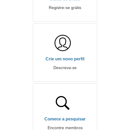
Registre-se grátis
Crie um novo perfil
Descreva-se
Comece a pesquisar
Encontre membros