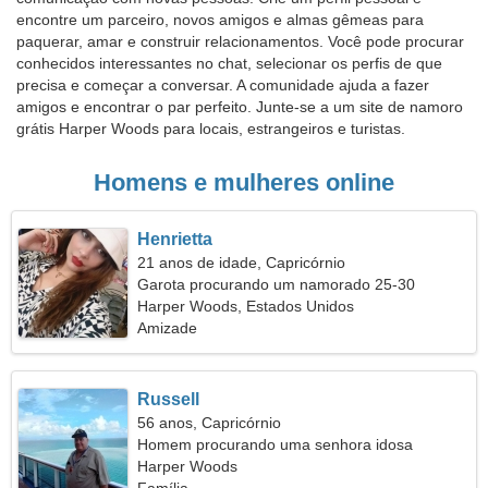
encontre um parceiro, novos amigos e almas gêmeas para
paquerar, amar e construir relacionamentos. Você pode procurar
conhecidos interessantes no chat, selecionar os perfis de que
precisa e começar a conversar. A comunidade ajuda a fazer
amigos e encontrar o par perfeito. Junte-se a um site de namoro
grátis Harper Woods para locais, estrangeiros e turistas.
Homens e mulheres online
Henrietta
21 anos de idade, Capricórnio
Garota procurando um namorado 25-30
Harper Woods, Estados Unidos
Amizade
Russell
56 anos, Capricórnio
Homem procurando uma senhora idosa
Harper Woods