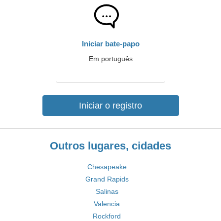
Iniciar bate-papo
Em português
Iniciar o registro
Outros lugares, cidades
Chesapeake
Grand Rapids
Salinas
Valencia
Rockford