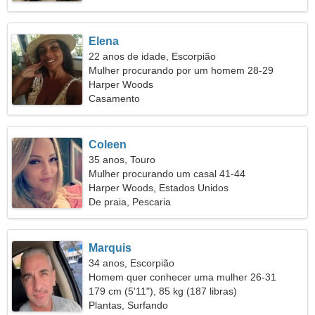
Elena
22 anos de idade, Escorpião
Mulher procurando por um homem 28-29
Harper Woods
Casamento
Coleen
35 anos, Touro
Mulher procurando um casal 41-44
Harper Woods, Estados Unidos
De praia, Pescaria
Marquis
34 anos, Escorpião
Homem quer conhecer uma mulher 26-31
179 cm (5'11"), 85 kg (187 libras)
Plantas, Surfando