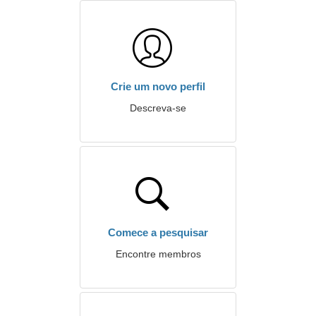
Crie um novo perfil
Descreva-se
Comece a pesquisar
Encontre membros