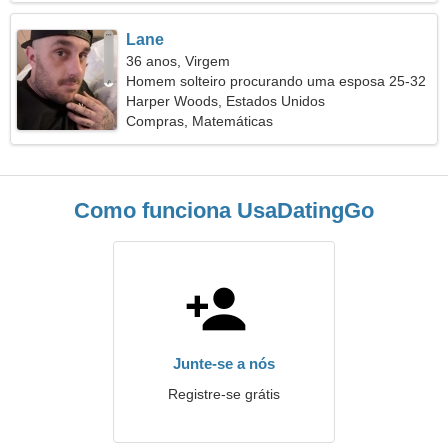
Lane
36 anos, Virgem
Homem solteiro procurando uma esposa 25-32
Harper Woods, Estados Unidos
Compras, Matemáticas
Como funciona UsaDatingGo
Junte-se a nós
Registre-se grátis