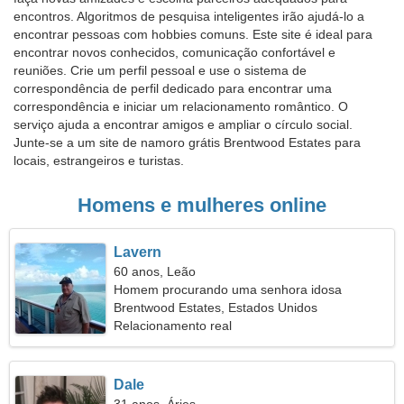
encontros. Algoritmos de pesquisa inteligentes irão ajudá-lo a
encontrar pessoas com hobbies comuns. Este site é ideal para
encontrar novos conhecidos, comunicação confortável e
reuniões. Crie um perfil pessoal e use o sistema de
correspondência de perfil dedicado para encontrar uma
correspondência e iniciar um relacionamento romântico. O
serviço ajuda a encontrar amigos e ampliar o círculo social.
Junte-se a um site de namoro grátis Brentwood Estates para
locais, estrangeiros e turistas.
Homens e mulheres online
Lavern
60 anos, Leão
Homem procurando uma senhora idosa
Brentwood Estates, Estados Unidos
Relacionamento real
Dale