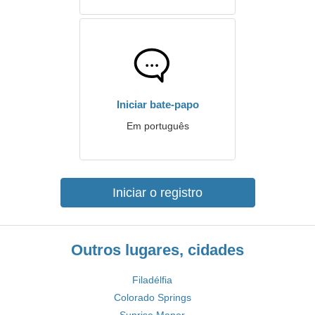
Iniciar bate-papo
Em português
Iniciar o registro
Outros lugares, cidades
Filadélfia
Colorado Springs