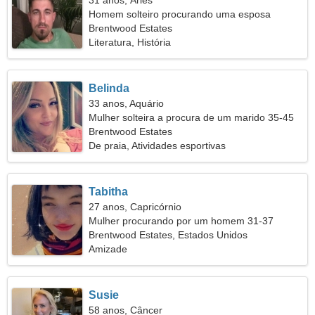
31 anos, Áries
Homem solteiro procurando uma esposa
Brentwood Estates
Literatura, História
Belinda
33 anos, Aquário
Mulher solteira a procura de um marido 35-45
Brentwood Estates
De praia, Atividades esportivas
Tabitha
27 anos, Capricórnio
Mulher procurando por um homem 31-37
Brentwood Estates, Estados Unidos
Amizade
Susie
58 anos, Câncer