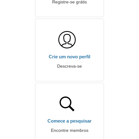
Registre-se grátis
Crie um novo perfil
Descreva-se
Comece a pesquisar
Encontre membros