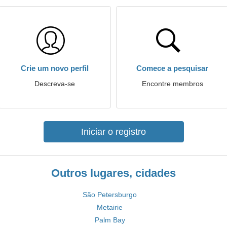
Crie um novo perfil
Comece a pesquisar
Descreva-se
Encontre membros
Iniciar o registro
Outros lugares, cidades
São Petersburgo
Metairie
Palm Bay