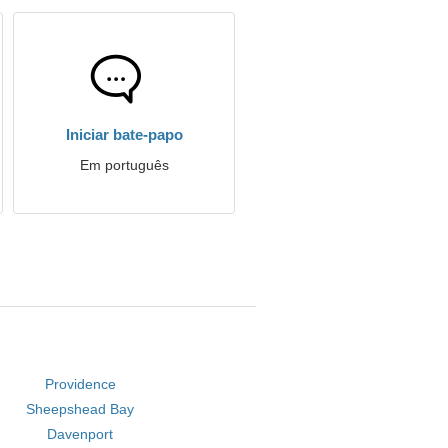
Iniciar bate-papo
Em português
Providence
Sheepshead Bay
Davenport